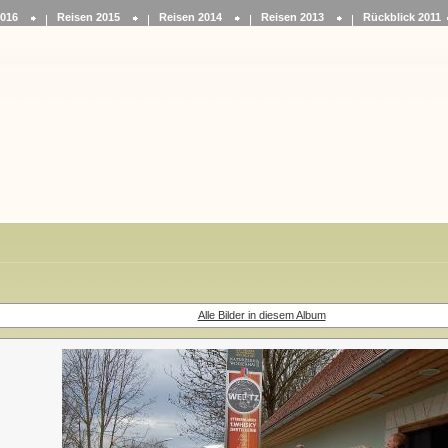
2016
Reisen 2015
Reisen 2014
Reisen 2013
Rückblick 2011
Alle Bilder in diesem Album