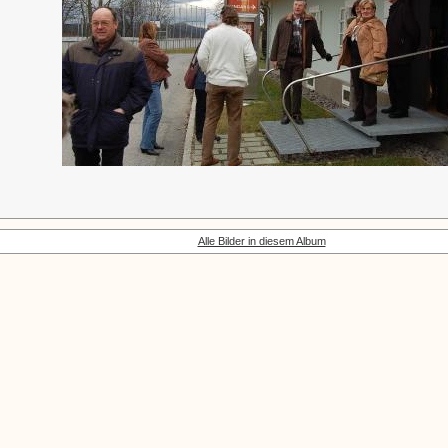
Alle Bilder in diesem Album