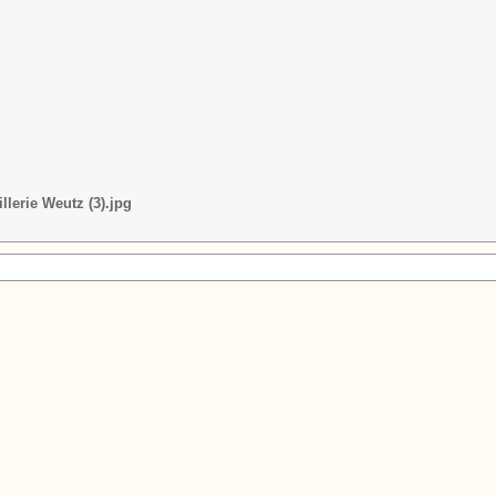
llerie Weutz (3).jpg