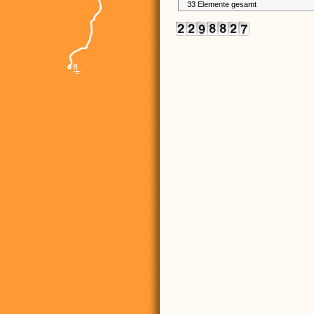
33 Elemente gesamt