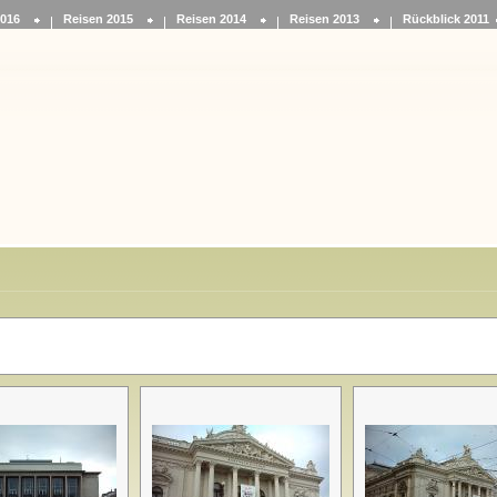
2016
Reisen 2015
Reisen 2014
Reisen 2013
Rückblick 2011